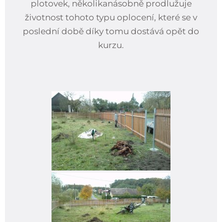
plotovek, několikanásobně prodlužuje
životnost tohoto typu oplocení, které se v
poslední době díky tomu dostává opět do
kurzu.